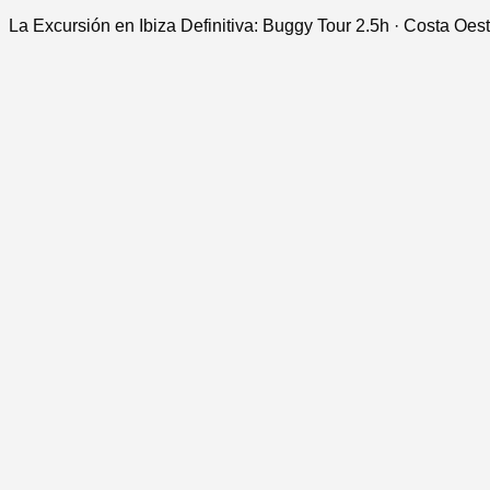
La Excursión en Ibiza Definitiva: Buggy Tour 2.5h · Costa Oes