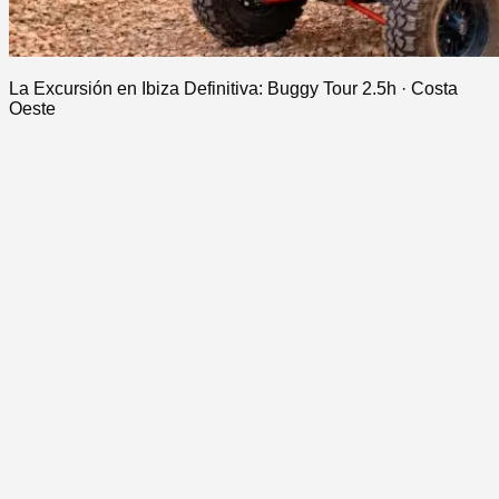
La Excursión en Ibiza Definitiva: Buggy Tour 2.5h · Costa
Oeste